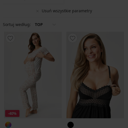
Usuń wszystkie parametry
Sortuj według:
TOP
-40%