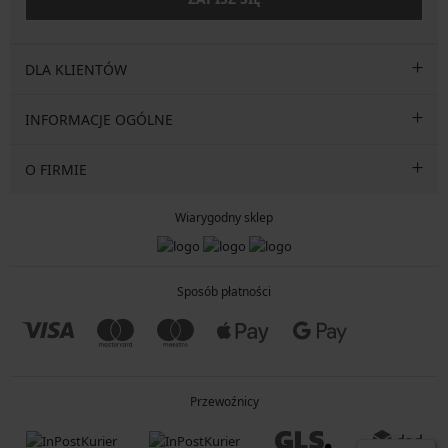
DLA KLIENTÓW
INFORMACJE OGÓLNE
O FIRMIE
Wiarygodny sklep
Sposób płatności
Przewoźnicy