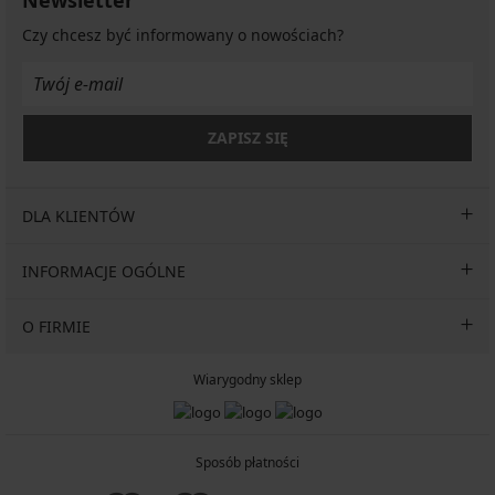
Newsletter
Czy chcesz być informowany o nowościach?
ZAPISZ SIĘ
DLA KLIENTÓW
INFORMACJE OGÓLNE
O FIRMIE
Wiarygodny sklep
Sposób płatności