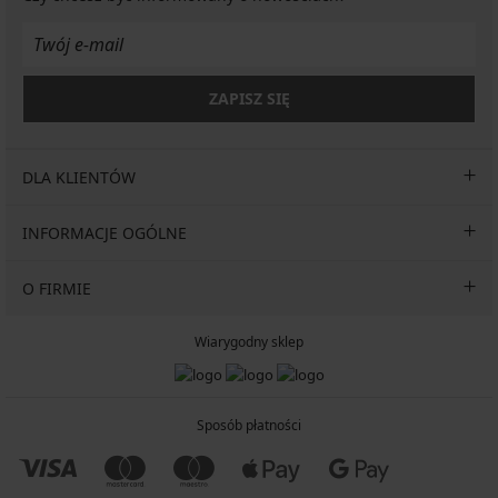
ZAPISZ SIĘ
DLA KLIENTÓW
INFORMACJE OGÓLNE
O FIRMIE
Wiarygodny sklep
Sposób płatności