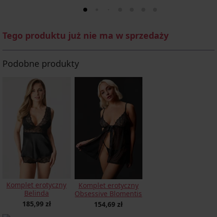
Tego produktu już nie ma w sprzedaży
Podobne produkty
Komplet erotyczny
Komplet erotyczny
Belinda
Obsessive Blomentis
185,99 zł
154,69 zł