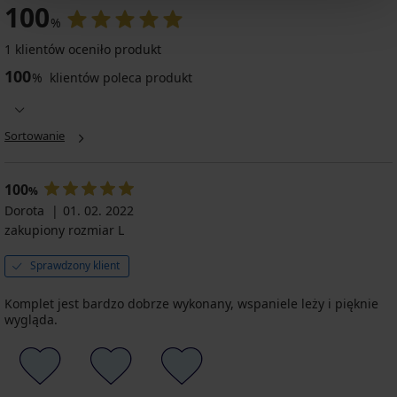
100
%
1 klientów oceniło produkt
100
%
klientów poleca produkt
Sortowanie
100
%
Dorota
01. 02. 2022
zakupiony rozmiar L
Sprawdzony klient
Komplet jest bardzo dobrze wykonany, wspaniele leży i pięknie
wygląda.