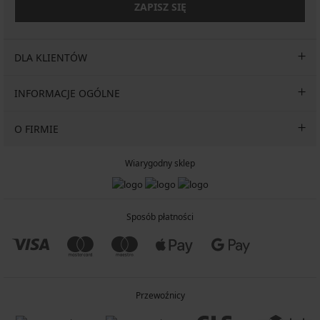
ZAPISZ SIĘ
DLA KLIENTÓW
INFORMACJE OGÓLNE
O FIRMIE
Wiarygodny sklep
Sposób płatności
Przewoźnicy