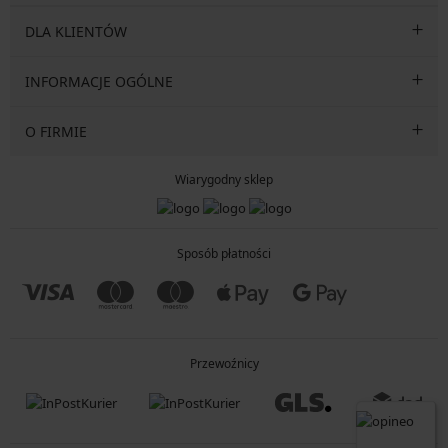
DLA KLIENTÓW
INFORMACJE OGÓLNE
O FIRMIE
Wiarygodny sklep
Sposób płatności
Przewoźnicy