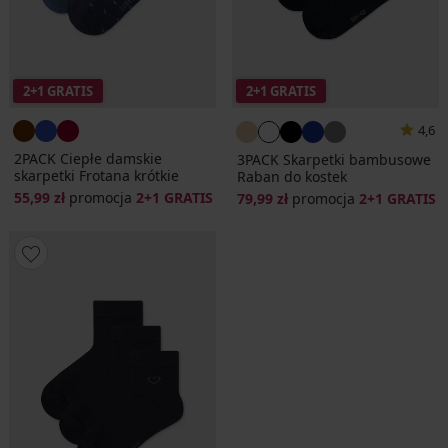
2+1 GRATIS
2+1 GRATIS
4,6
2PACK Ciepłe damskie
3PACK Skarpetki bambusowe
skarpetki Frotana krótkie
Raban do kostek
55,99 zł
promocja
2+1 GRATIS
79,99 zł
promocja
2+1 GRATIS