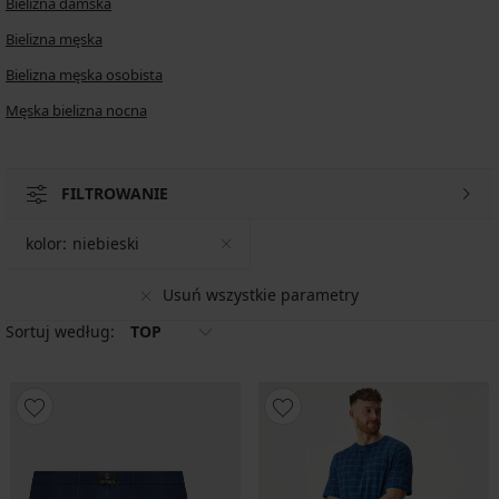
Bielizna damska
Bielizna męska
Bielizna męska osobista
Męska bielizna nocna
FILTROWANIE
kolor:
niebieski
Usuń wszystkie parametry
Sortuj według:
TOP