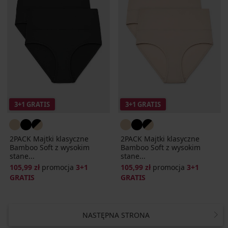
3+1 GRATIS
3+1 GRATIS
2PACK Majtki klasyczne
2PACK Majtki klasyczne
Bamboo Soft z wysokim
Bamboo Soft z wysokim
stane...
stane...
105,99 zł
promocja
3+1
105,99 zł
promocja
3+1
GRATIS
GRATIS
NASTĘPNA STRONA