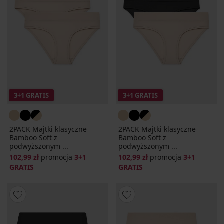
3+1 GRATIS
3+1 GRATIS
2PACK Majtki klasyczne
2PACK Majtki klasyczne
Bamboo Soft z
Bamboo Soft z
podwyższonym ...
podwyższonym ...
102,99 zł
promocja
3+1
102,99 zł
promocja
3+1
GRATIS
GRATIS