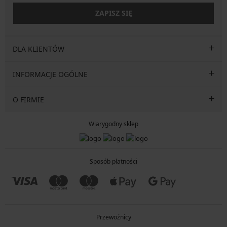
ZAPISZ SIĘ
DLA KLIENTÓW
INFORMACJE OGÓLNE
O FIRMIE
Wiarygodny sklep
Sposób płatności
Przewoźnicy