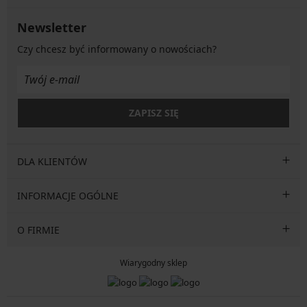
Newsletter
Czy chcesz być informowany o nowościach?
ZAPISZ SIĘ
DLA KLIENTÓW
INFORMACJE OGÓLNE
O FIRMIE
Wiarygodny sklep