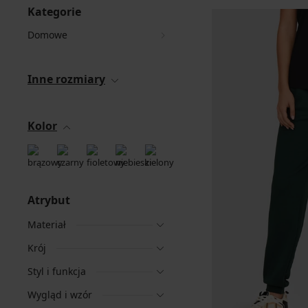
Kategorie
Domowe
Inne rozmiary
Kolor
Atrybut
Materiał
Krój
Styl i funkcja
Wygląd i wzór