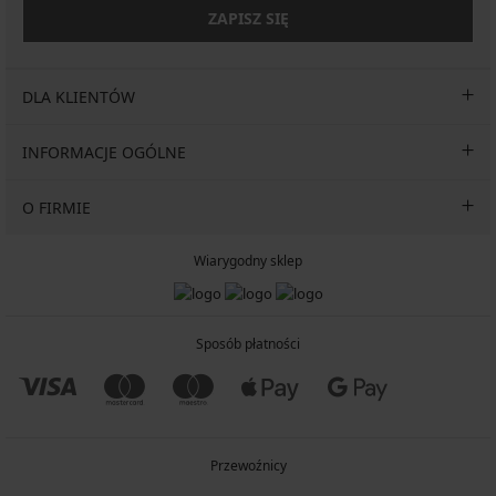
ZAPISZ SIĘ
DLA KLIENTÓW
INFORMACJE OGÓLNE
O FIRMIE
Wiarygodny sklep
Sposób płatności
Przewoźnicy