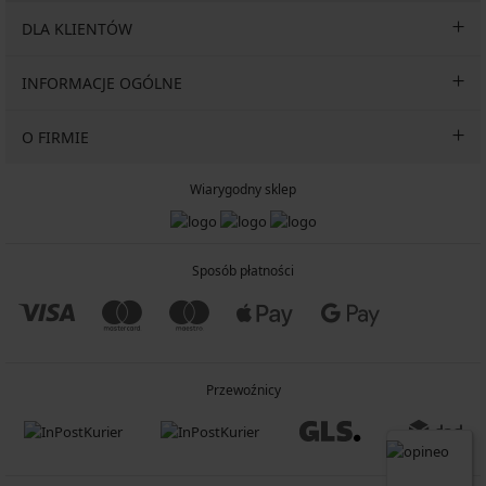
DLA KLIENTÓW
INFORMACJE OGÓLNE
O FIRMIE
Wiarygodny sklep
Sposób płatności
Przewoźnicy