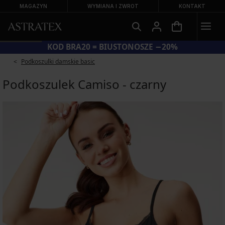
MAGAZYN
WYMIANA I ZWROT
KONTAKT
KOD BRA20 = BIUSTONOSZE −20%
Podkoszulki damskie basic
Podkoszulek Camiso - czarny