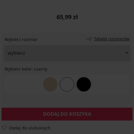
65,99 zł
Tabela rozmiarów
Wybierz rozmiar
Wybierz kolor:
czarny
DODAJ DO KOSZYKA
Dodaj do ulubionych