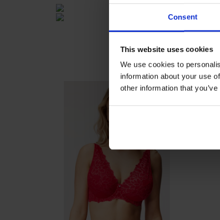
Consent
This website uses cookies
We use cookies to personalis
information about your use of
other information that you’ve