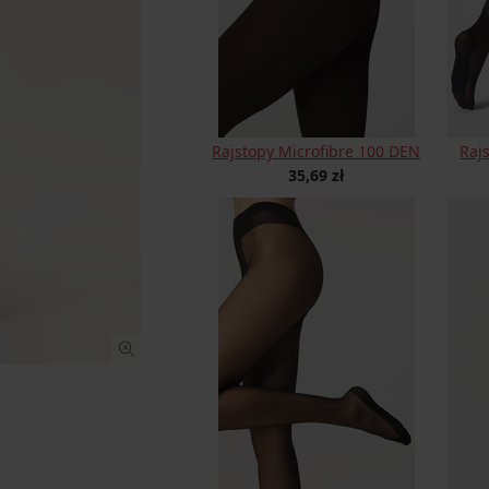
Rajstopy Microfibre 100 DEN
Raj
35,69 zł