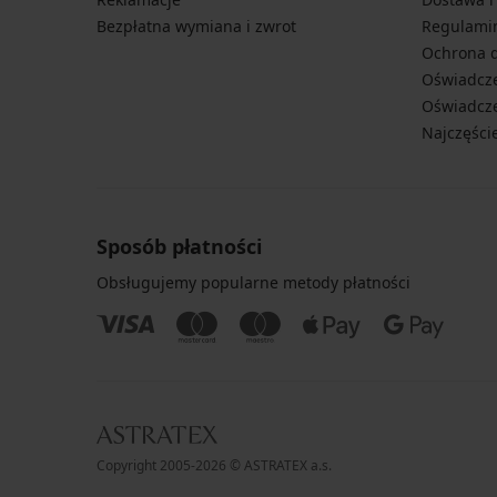
Bezpłatna wymiana i zwrot
Regulami
Ochrona 
Oświadcze
Oświadcze
Najczęści
Sposób płatności
Obsługujemy popularne metody płatności
Copyright 2005-2026 © ASTRATEX a.s.