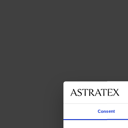
Consent