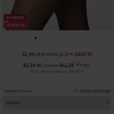
2+1 GRATIS
-25 % ALL25
42,99 zł
promocja
2+1 GRATIS
32,24 zł
ALL25
z kodem
(Przy zakupie powyżej 259,00 zł)
Tabela rozmiarów
Wybierz rozmiar