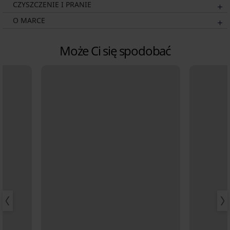
CZYSZCZENIE I PRANIE
O MARCE
Może Ci się spodobać