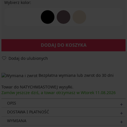
Wybierz kolor:
DODAJ DO KOSZYKA
Dodaj do ulubionych
Bezpłatna wymiana lub zwrot do 30 dni
Towar do NATYCHMIASTOWEJ wysyłki.
Zamów jeszcze dziś, a towar otrzymasz w Wtorek
11.08.
2026
OPIS
DOSTAWA I PŁATNOŚĆ
WYMIANA