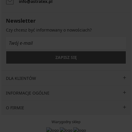
info@astratex.pl
Newsletter
Czy chcesz być informowany o nowościach?
ZAPISZ SIĘ
DLA KLIENTÓW
INFORMACJE OGÓLNE
O FIRMIE
Wiarygodny sklep