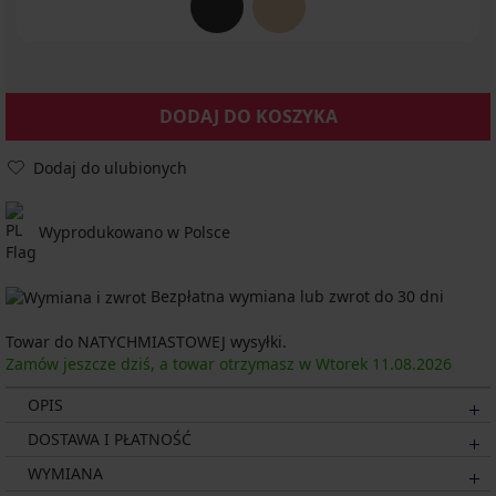
DODAJ DO KOSZYKA
Dodaj do ulubionych
Wyprodukowano w Polsce
Bezpłatna wymiana lub zwrot do 30 dni
Towar do NATYCHMIASTOWEJ wysyłki.
Zamów jeszcze dziś, a towar otrzymasz w Wtorek
11.08.
2026
OPIS
DOSTAWA I PŁATNOŚĆ
WYMIANA