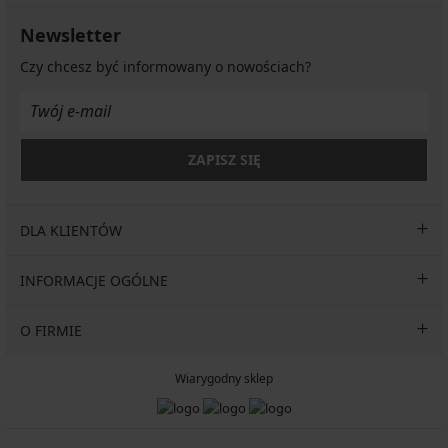
Newsletter
Czy chcesz być informowany o nowościach?
ZAPISZ SIĘ
DLA KLIENTÓW
INFORMACJE OGÓLNE
O FIRMIE
Wiarygodny sklep