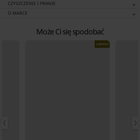
CZYSZCZENIE I PRANIE
O MARCE
Może Ci się spodobać
LIMITED