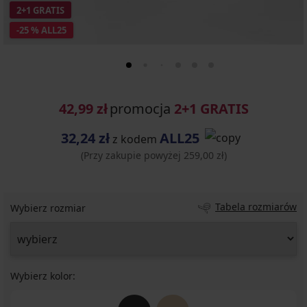
2+1 GRATIS
-25 % ALL25
42,99 zł
promocja
2+1 GRATIS
32,24 zł
ALL25
z kodem
(Przy zakupie powyżej 259,00 zł)
Tabela rozmiarów
Wybierz rozmiar
Wybierz kolor: