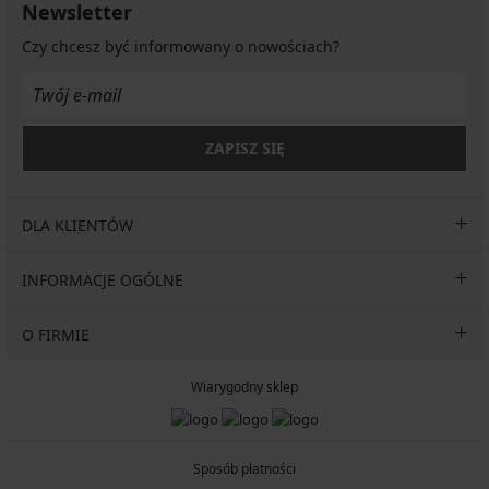
Newsletter
Czy chcesz być informowany o nowościach?
ZAPISZ SIĘ
DLA KLIENTÓW
INFORMACJE OGÓLNE
O FIRMIE
Wiarygodny sklep
Sposób płatności