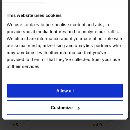
This website uses cookies
We use cookies to personalise content and ads, to
provide social media features and to analyse our traffic.
We also share information about your use of our site with
our social media, advertising and analytics partners who
may combine it with other information that you’ve
provided to them or that they’ve collected from your use
of their services.
Allow all
Customize
Bestseller
-25% ALL25
5
4,9