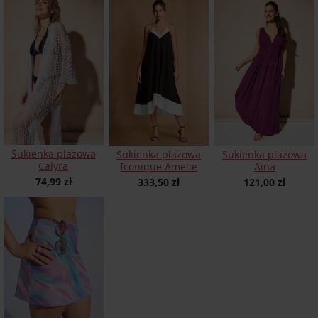
Sukienka plażowa
Sukienka plażowa
Sukienka plażowa
Calyra
Iconique Amelie
Aina
74,99 zł
333,50 zł
121,00 zł