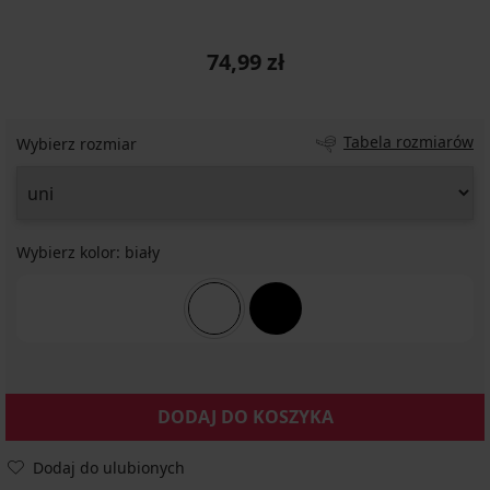
74,99 zł
Tabela rozmiarów
Wybierz rozmiar
Wybierz kolor:
biały
DODAJ DO KOSZYKA
Dodaj do ulubionych