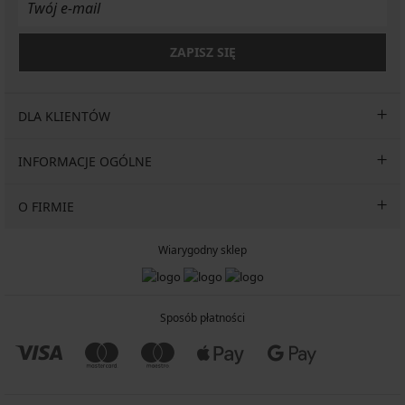
ZAPISZ SIĘ
DLA KLIENTÓW
INFORMACJE OGÓLNE
O FIRMIE
Wiarygodny sklep
Sposób płatności