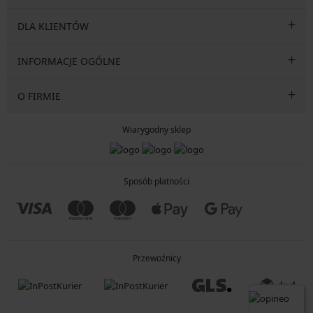
DLA KLIENTÓW
INFORMACJE OGÓLNE
O FIRMIE
Wiarygodny sklep
Sposób płatności
Przewoźnicy