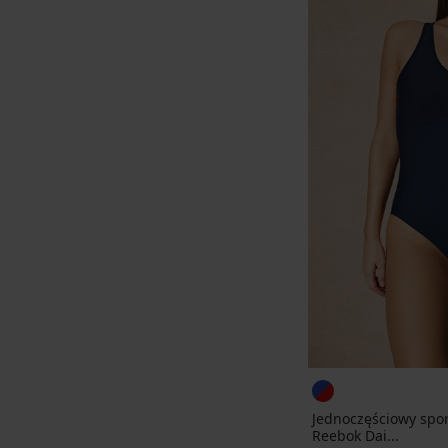
Jednoczęściowy spor
Reebok Dai...