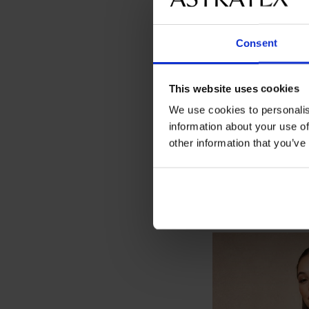
Consent
This website uses cookies
We use cookies to personalis
information about your use of
other information that you’ve