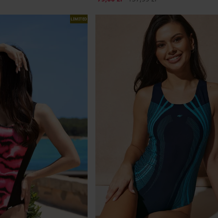
LIMITED