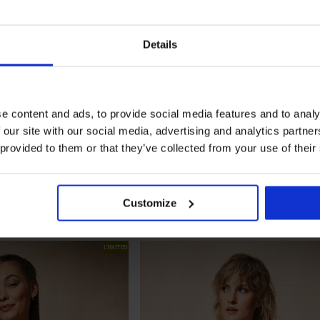
Details
e content and ads, to provide social media features and to analy
 our site with our social media, advertising and analytics partn
 provided to them or that they’ve collected from your use of their
Customize
LIMITED