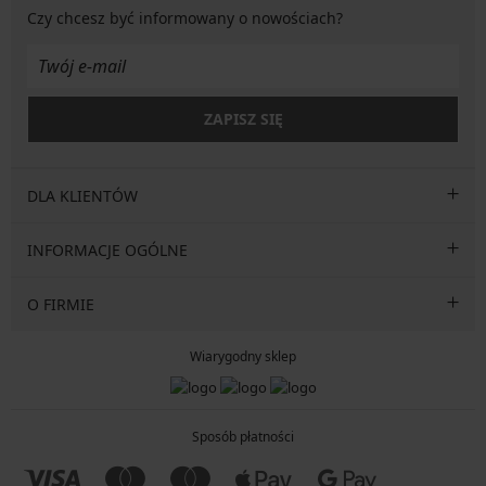
Czy chcesz być informowany o nowościach?
ZAPISZ SIĘ
DLA KLIENTÓW
INFORMACJE OGÓLNE
O FIRMIE
Wiarygodny sklep
Sposób płatności