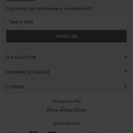
Czy chcesz być informowany o nowościach?
ZAPISZ SIĘ
DLA KLIENTÓW
INFORMACJE OGÓLNE
O FIRMIE
Wiarygodny sklep
Sposób płatności