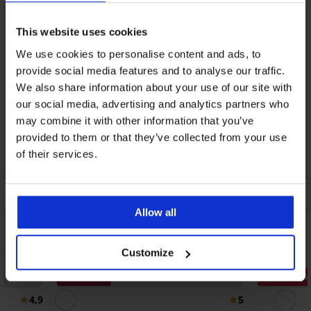
This website uses cookies
We use cookies to personalise content and ads, to
provide social media features and to analyse our traffic.
We also share information about your use of our site with
our social media, advertising and analytics partners who
may combine it with other information that you’ve
provided to them or that they’ve collected from your use
of their services.
Allow all
Customize
3+1 GRATIS
Zniżka -40
4,9
5