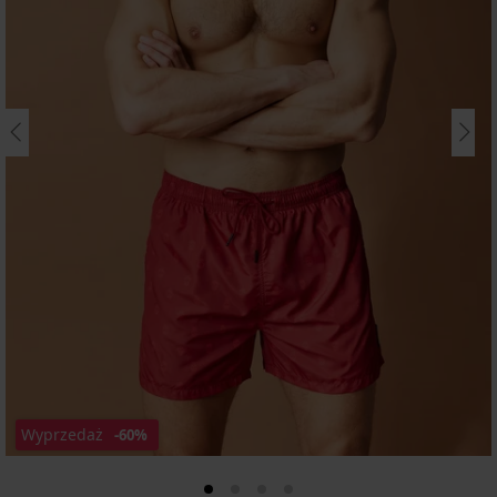
Wyprzedaż
-60%