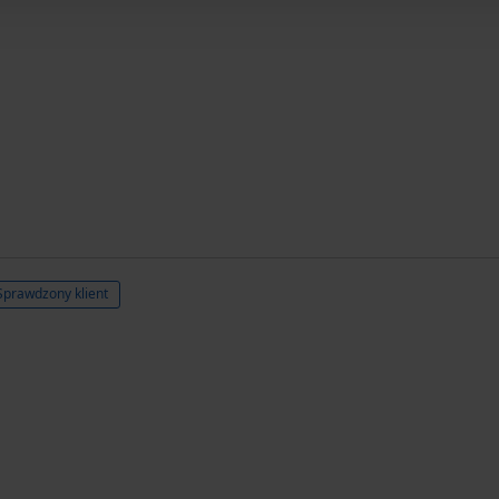
Sprawdzony klient