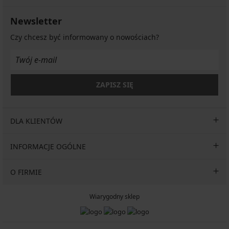
Newsletter
Czy chcesz być informowany o nowościach?
ZAPISZ SIĘ
DLA KLIENTÓW
INFORMACJE OGÓLNE
O FIRMIE
Wiarygodny sklep