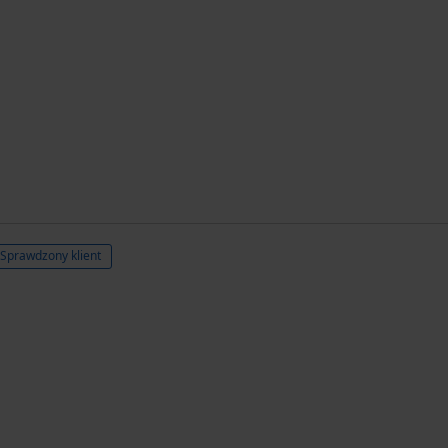
Sprawdzony klient