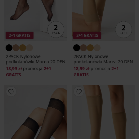
2+1 GRATIS
2+1 GRATIS
2PACK Nylonowe
2PACK Nylonowe
podkolanówki Marea 20 DEN
podkolanówki Marea 20 DEN
18,99 zł
promocja
2+1
18,99 zł
promocja
2+1
GRATIS
GRATIS