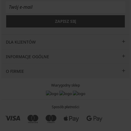
ZAPISZ SIĘ
DLA KLIENTÓW
INFORMACJE OGÓLNE
O FIRMIE
Wiarygodny sklep
Sposób płatności