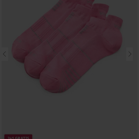
2+1 GRATIS