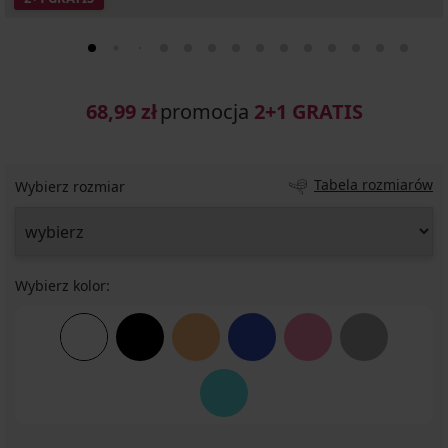
68,99 zł
promocja
2+1 GRATIS
Tabela rozmiarów
Wybierz rozmiar
Wybierz kolor: