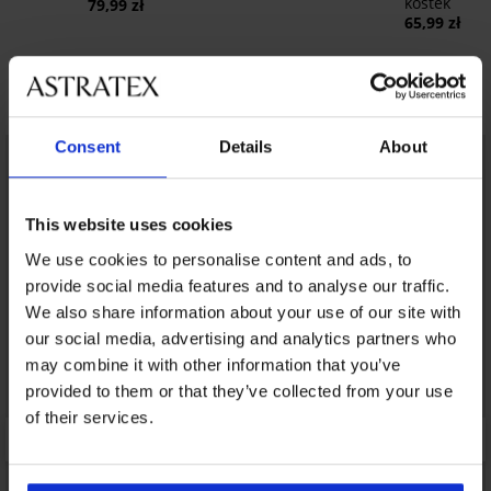
kostek
79,99 zł
65,99 zł
Odkryj podobne produkty
Consent
Details
About
This website uses cookies
We use cookies to personalise content and ads, to
provide social media features and to analyse our traffic.
We also share information about your use of our site with
our social media, advertising and analytics partners who
may combine it with other information that you’ve
provided to them or that they’ve collected from your use
of their services.