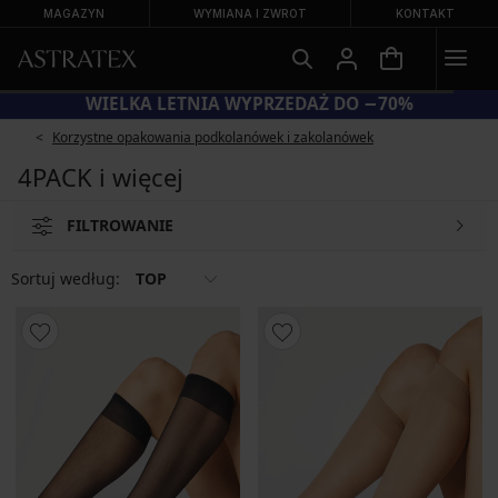
MAGAZYN
WYMIANA I ZWROT
KONTAKT
WIELKA LETNIA WYPRZEDAŻ DO −70%
Korzystne opakowania podkolanówek i zakolanówek
4PACK i więcej
FILTROWANIE
Sortuj według:
TOP