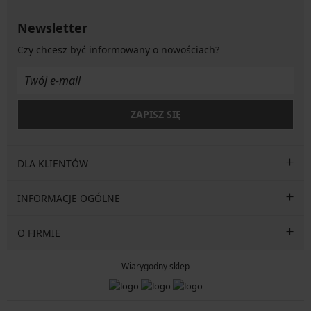
Newsletter
Czy chcesz być informowany o nowościach?
ZAPISZ SIĘ
DLA KLIENTÓW
INFORMACJE OGÓLNE
O FIRMIE
Wiarygodny sklep