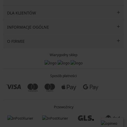
DLA KLIENTÓW
INFORMACJE OGÓLNE
O FIRMIE
Wiarygodny sklep
Sposób płatności
Przewoźnicy