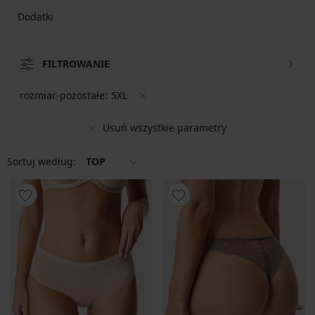
Dodatki
FILTROWANIE
rozmiar-pozostałe:
5XL
Usuń wszystkie parametry
Sortuj według:
TOP