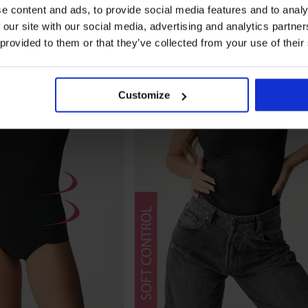
e content and ads, to provide social media features and to analy
 our site with our social media, advertising and analytics partn
 provided to them or that they’ve collected from your use of their
Customize