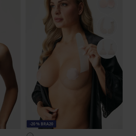
-20 % BRA20