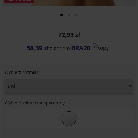
72,99 zł
58,39 zł
BRA20
z kodem
Wybierz rozmiar
Wybierz kolor:
transparentny