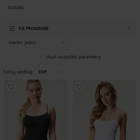
Dodatki
FILTROWANIE
marka:
Jadea
Usuń wszystkie parametry
Sortuj według:
TOP