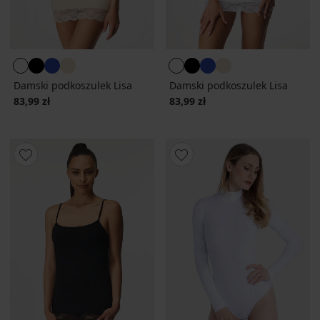
Damski podkoszulek Lisa
Damski podkoszulek Lisa
83,99 zł
83,99 zł