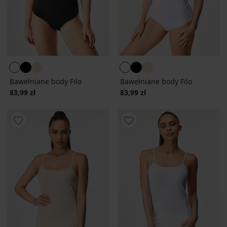
Bawełniane body Filo
Bawełniane body Filo
83,99 zł
83,99 zł