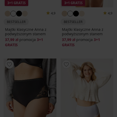
3+1 GRATIS
3+1 GRATIS
4,9
4,9
BESTSELLER
BESTSELLER
Majtki klasyczne Anna z
Majtki klasyczne Anna z
podwyższonym stanem
podwyższonym stanem
37,99 zł
promocja
3+1
37,99 zł
promocja
3+1
GRATIS
GRATIS