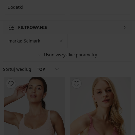
Dodatki
FILTROWANIE
marka:
Selmark
Usuń wszystkie parametry
Sortuj według:
TOP