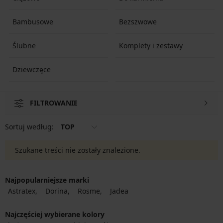
Bambusowe
Bezszwowe
Ślubne
Komplety i zestawy
Dziewczęce
FILTROWANIE
Sortuj według:
TOP
Szukane treści nie zostały znalezione.
Najpopularniejsze marki
Astratex
Dorina
Rosme
Jadea
Najczęściej wybierane kolory