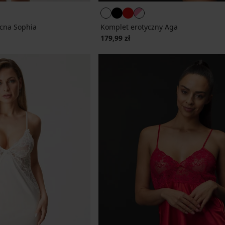
cna Sophia
Komplet erotyczny Aga
179,99 zł