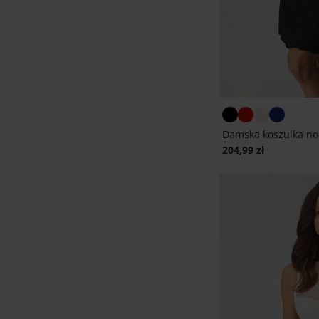
Damska koszulka no
204,99 zł