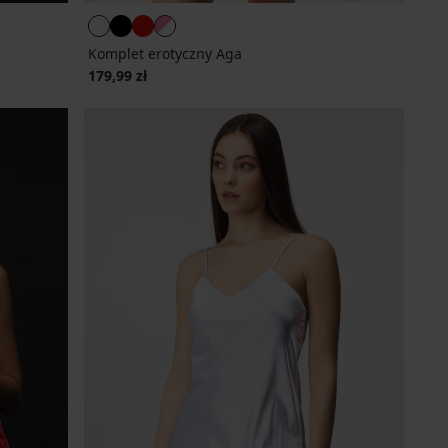
Komplet erotyczny Aga
179,99 zł