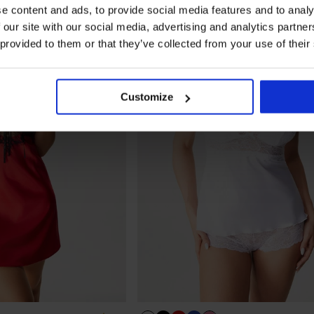
e content and ads, to provide social media features and to analy
 our site with our social media, advertising and analytics partn
 provided to them or that they’ve collected from your use of their
Customize