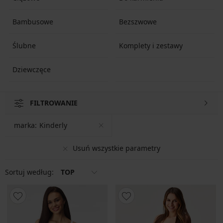
Bambusowe
Bezszwowe
Ślubne
Komplety i zestawy
Dziewczęce
FILTROWANIE
marka:
Kinderly
Usuń wszystkie parametry
Sortuj według:
TOP