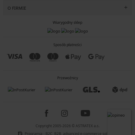
O FIRMIE
Wiarygodny sklep
Sposób płatności
Przewoźnicy
Copyright 2005-2026 © ASTRATEX a.s.
Programia - B2C, B2B, advanced e-commerce solutions