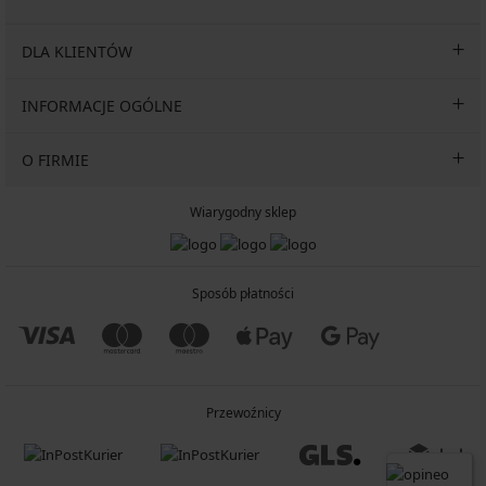
DLA KLIENTÓW
INFORMACJE OGÓLNE
O FIRMIE
Wiarygodny sklep
Sposób płatności
Przewoźnicy