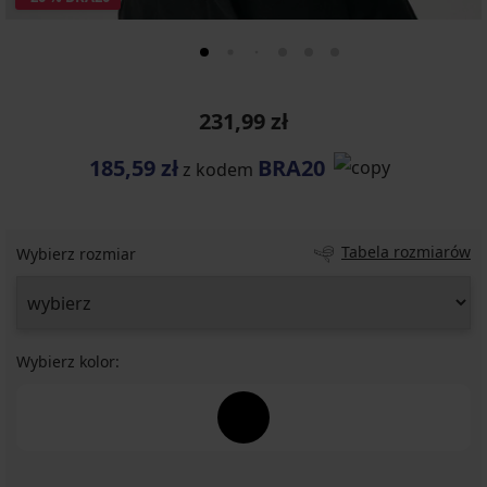
231,99 zł
185,59 zł
BRA20
z kodem
Tabela rozmiarów
Wybierz rozmiar
Wybierz kolor: