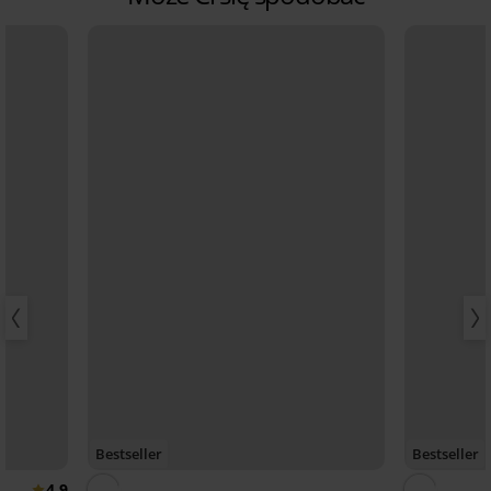
Bestseller
Bestseller
4,9