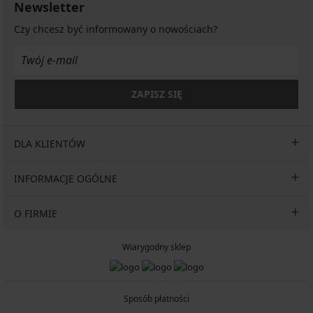
Newsletter
Czy chcesz być informowany o nowościach?
ZAPISZ SIĘ
DLA KLIENTÓW
INFORMACJE OGÓLNE
O FIRMIE
Wiarygodny sklep
Sposób płatności