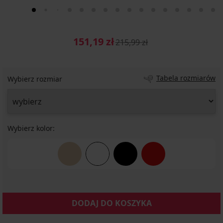
151,19 zł
215,99 zł
Tabela rozmiarów
Wybierz rozmiar
Wybierz kolor:
DODAJ DO KOSZYKA