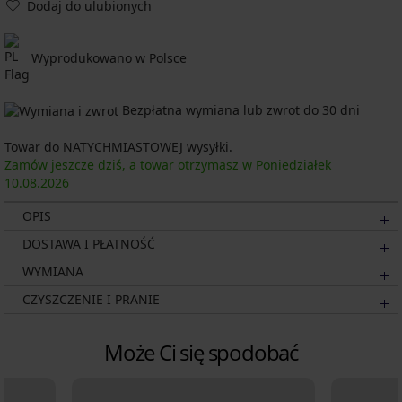
Dodaj do ulubionych
Wyprodukowano w Polsce
Bezpłatna wymiana lub zwrot do 30 dni
Towar do NATYCHMIASTOWEJ wysyłki.
Zamów jeszcze dziś, a towar otrzymasz w Poniedziałek
10.08.
2026
OPIS
DOSTAWA I PŁATNOŚĆ
WYMIANA
CZYSZCZENIE I PRANIE
Może Ci się spodobać