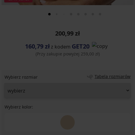
200,99 zł
160,79 zł
GET20
z kodem
(Przy zakupie powyżej 259,00 zł)
Tabela rozmiarów
Wybierz rozmiar
Wybierz kolor: