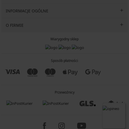
INFORMACJE OGÓLNE
O FIRMIE
Wiarygodny sklep
Sposób płatności
Przewoźnicy