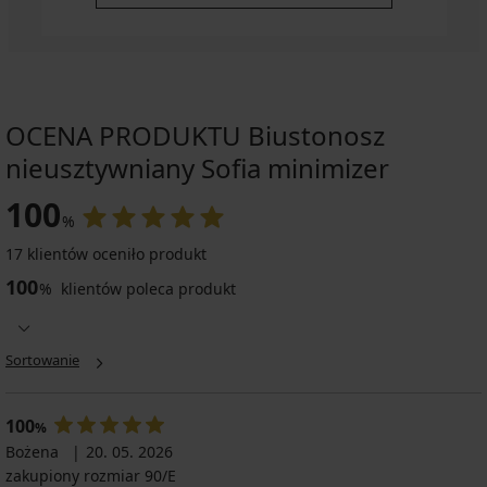
OCENA PRODUKTU Biustonosz
nieusztywniany Sofia minimizer
100
%
17 klientów oceniło produkt
100
%
klientów poleca produkt
Sortowanie
100
%
Bożena
20. 05. 2026
zakupiony rozmiar 90/E