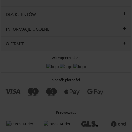
DLA KLIENTÓW
INFORMACJE OGÓLNE
O FIRMIE
Wiarygodny sklep
Sposób płatności
Przewoźnicy