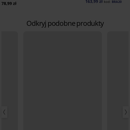
163,99 zł
kod:
BRA20
78,99 zł
Odkryj podobne produkty