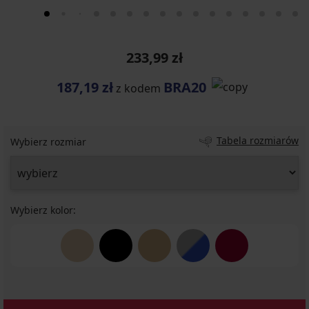
233,99 zł
187,19 zł
BRA20
z kodem
Tabela rozmiarów
Wybierz rozmiar
Wybierz kolor: