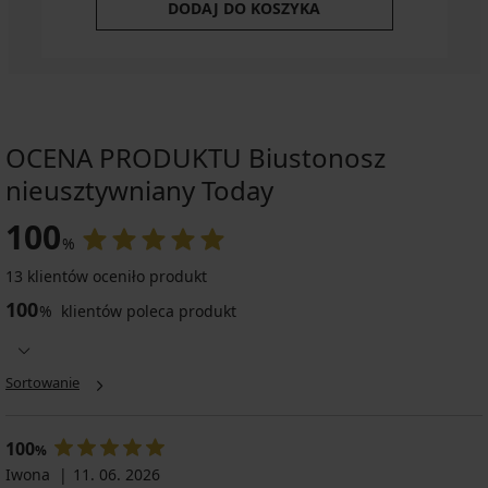
DODAJ DO KOSZYKA
OCENA PRODUKTU Biustonosz
nieusztywniany Today
100
%
13 klientów oceniło produkt
100
%
klientów poleca produkt
Sortowanie
100
%
Iwona
11. 06. 2026