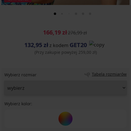
166,19 zł
276,99 zł
132,95 zł
GET20
z kodem
(Przy zakupie powyżej 259,00 zł)
Tabela rozmiarów
Wybierz rozmiar
Wybierz kolor: