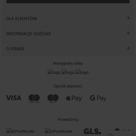
DLA KLIENTÓW
INFORMACJE OGÓLNE
O FIRMIE
Wiarygodny sklep
Sposób płatności
Przewoźnicy