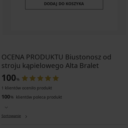
DODAJ DO KOSZYKA
OCENA PRODUKTU Biustonosz od
stroju kąpielowego Alta Bralet
100
%
1 klientów oceniło produkt
100
%
klientów poleca produkt
Sortowanie