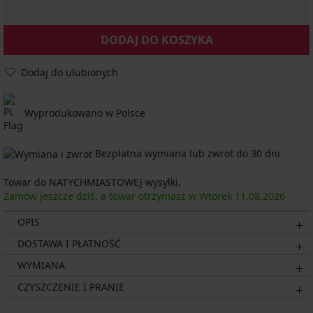
DODAJ DO KOSZYKA
Dodaj do ulubionych
Wyprodukowano w Polsce
Bezpłatna wymiana lub zwrot do 30 dni
Towar do NATYCHMIASTOWEJ wysyłki.
Zamów jeszcze dziś, a towar otrzymasz w Wtorek
11.08.
2026
OPIS
DOSTAWA I PŁATNOŚĆ
WYMIANA
CZYSZCZENIE I PRANIE