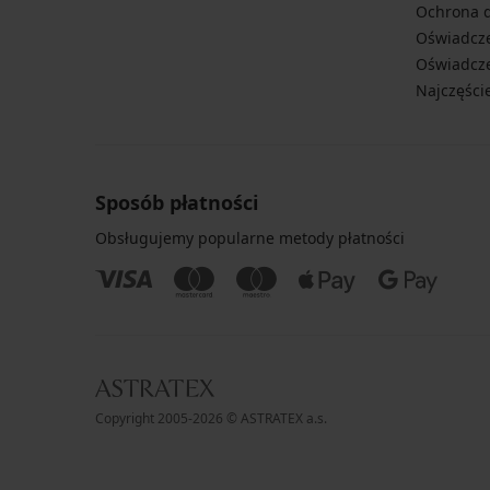
Ochrona 
Oświadcze
Oświadcze
Najczęści
Sposób płatności
Obsługujemy popularne metody płatności
Copyright 2005-2026 © ASTRATEX a.s.