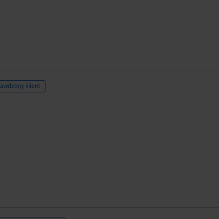
awdzony klient