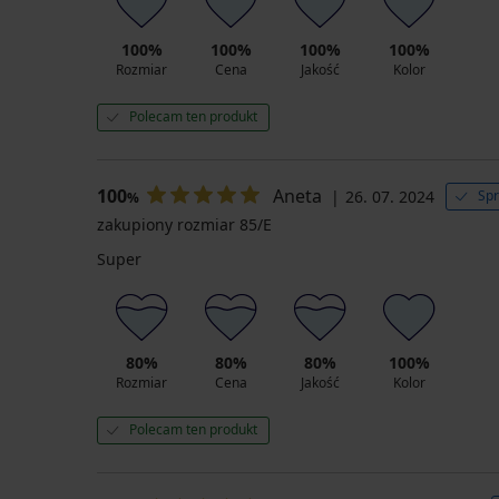
100%
100%
100%
100%
Rozmiar
Cena
Jakość
Kolor
Polecam ten produkt
100
Aneta
26. 07. 2024
Spr
%
zakupiony rozmiar 85/E
Super
80%
80%
80%
100%
Rozmiar
Cena
Jakość
Kolor
Polecam ten produkt