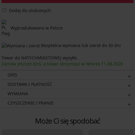
Dodaj do ulubionych
Wyprodukowano w Polsce
Bezpłatna wymiana lub zwrot do 30 dni
Towar do NATYCHMIASTOWEJ wysyłki.
Zamów jeszcze dziś, a towar otrzymasz w Wtorek
11.08.
2026
OPIS
DOSTAWA I PŁATNOŚĆ
WYMIANA
CZYSZCZENIE I PRANIE
Może Ci się spodobać